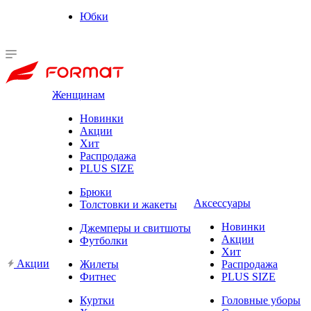
Юбки
Женщинам
Новинки
Акции
Хит
Распродажа
PLUS SIZE
Брюки
Аксессуары
Толстовки и жакеты
Новинки
Джемперы и свитшоты
Акции
Футболки
Хит
Акции
Жилеты
Распродажа
Фитнес
PLUS SIZE
Куртки
Головные уборы