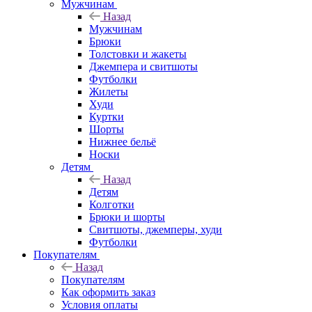
Мужчинам
Назад
Мужчинам
Брюки
Толстовки и жакеты
Джемпера и свитшоты
Футболки
Жилеты
Худи
Куртки
Шорты
Нижнее бельё
Носки
Детям
Назад
Детям
Колготки
Брюки и шорты
Свитшоты, джемперы, худи
Футболки
Покупателям
Назад
Покупателям
Как оформить заказ
Условия оплаты