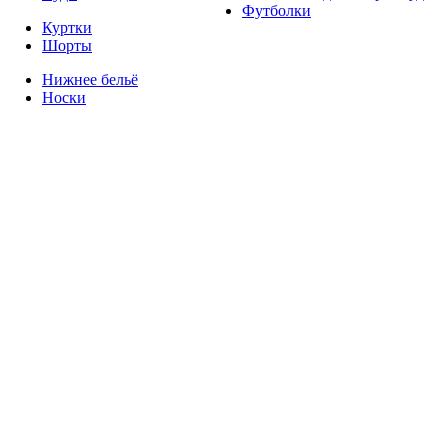
Футболки
Куртки
Шорты
Нижнее бельё
Носки