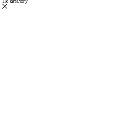
По каталогу