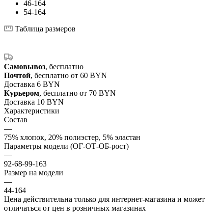
46-164
54-164
Таблица размеров
Самовывоз
, бесплатно
Почтой
, бесплатно от 60 BYN
Доставка 6 BYN
Курьером
, бесплатно от 70 BYN
Доставка 10 BYN
Характеристики
Состав
—
75% хлопок, 20% полиэстер, 5% эластан
Параметры модели (ОГ-ОТ-ОБ-рост)
—
92-68-99-163
Размер на модели
—
44-164
Цена действительна только для интернет-магазина и может
отличаться от цен в розничных магазинах