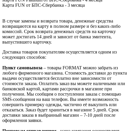
Карта FUN от БПС-Сбербанка - 3 месяца
В случае замены и возврата товара, денежные средства
возвращаются на карту в полном размере и без каких-либо
комиссий. Срок возврата денежных средств на карточку
может достигать 14 дней и зависит от банка эмитента,
выпустившего карточку.
Доставка товаров покупателям осуществляется одним из
следующих способов:
Пункт самовывоза
– товары FORMAT можно забрать из
любого фирменного магазина. Стоимость доставки до пункта
выдачи осуществляется бесплатно вне зависимости от
стоимости заказа. Оплатить заказ вы можете наличными или
банковской картой, картами рассрочки в магазине при
получении. Мы сообщим о поступлении заказа с помощью
SMS-сообщения на ваш телефон. Вы имеете возможность
совершить примерку одежды, частично её выкупить или
отказаться. Заказ будет храниться в магазине 5 дней. Срок
доставки заказа в выбранный магазин – 7-10 дней после
оформления заявки.
Почтовым отправлением
- наша компания осуществляет