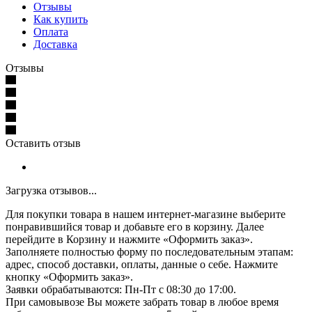
Отзывы
Как купить
Оплата
Доставка
Отзывы
Оставить отзыв
Загрузка отзывов...
Для покупки товара в нашем интернет-магазине выберите
понравившийся товар и добавьте его в корзину. Далее
перейдите в Корзину и нажмите «Оформить заказ».
Заполняете полностью форму по последовательным этапам:
адрес, способ доставки, оплаты, данные о себе. Нажмите
кнопку «Оформить заказ».
Заявки обрабатываются: Пн-Пт с 08:30 до 17:00.
При самовывозе Вы можете забрать товар в любое время