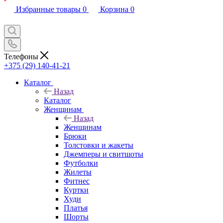
Избранные товары
0
Корзина
0
Телефоны
+375 (29) 140-41-21
Каталог
Назад
Каталог
Женщинам
Назад
Женщинам
Брюки
Толстовки и жакеты
Джемперы и свитшоты
Футболки
Жилеты
Фитнес
Куртки
Худи
Платья
Шорты