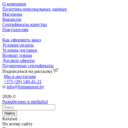
О компании
Политика персональных данных
Магазины
Вакансии
Сертификаты качества
Покупателям
Как оформить заказ
Условия оплаты
Условия доставки
Возврат товара
Договор оферты
Подарочные сертификаты
Подписаться на рассылку
Мы в инстаграм
+375 (29) 140-41-21
info@formatsport.by
2026 ©
Разработано в
mediaSol
Найти
Каталог
По всему сайту