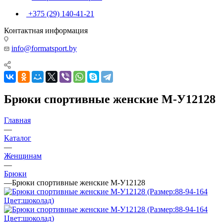
+375 (29) 140-41-21
Контактная информация
info@formatsport.by
Брюки спортивные женские М-У12128
Главная
—
Каталог
—
Женщинам
—
Брюки
—
Брюки спортивные женские М-У12128