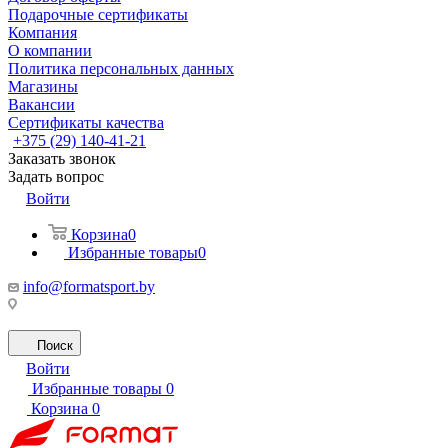
Подарочные сертификаты
Компания
О компании
Политика персональных данных
Магазины
Вакансии
Сертификаты качества
+375 (29) 140-41-21
Заказать звонок
Задать вопрос
Войти
Корзина
0
Избранные товары
0
info@formatsport.by
Поиск
Войти
Избранные товары
0
Корзина
0