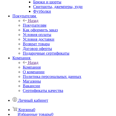
Брюки и шорты
Свитшоты, джемперы, худи
Футболки
Покупателям
Назад
Покупателям
Как оформить заказ
Условия оплаты
Условия доставки
Возврат товара
Договор оферты
Подарочные сертификаты
Компания
Назад
Компания
О компании
Политика персональных данных
Магазины
Вакансии
Сертификаты качества
Личный кабинет
Корзина
0
Избранные товары
0