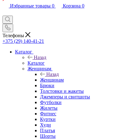
Избранные товары
0
Корзина
0
Телефоны
+375 (29) 140-41-21
Каталог
Назад
Каталог
Женщинам
Назад
Женщинам
Брюки
Толстовки и жакеты
Джемперы и свитшоты
Футболки
Жилеты
Фитнес
Куртки
Худи
Платья
Шорты