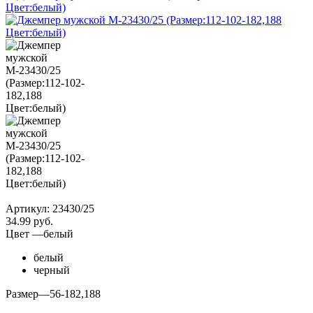
Артикул:
23430/25
34.99
руб.
Цвет
—
белый
белый
черный
Размер
—
56-182,188