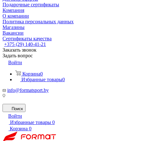
Подарочные сертификаты
Компания
О компании
Политика персональных данных
Магазины
Вакансии
Сертификаты качества
+375 (29) 140-41-21
Заказать звонок
Задать вопрос
Войти
Корзина
0
Избранные товары
0
info@formatsport.by
Поиск
Войти
Избранные товары
0
Корзина
0