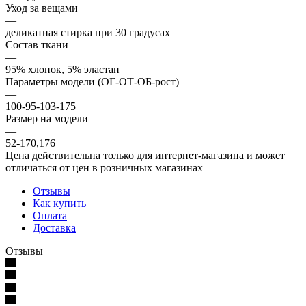
Уход за вещами
—
деликатная стирка при 30 градусах
Состав ткани
—
95% хлопок, 5% эластан
Параметры модели (ОГ-ОТ-ОБ-рост)
—
100-95-103-175
Размер на модели
—
52-170,176
Цена действительна только для интернет-магазина и может
отличаться от цен в розничных магазинах
Отзывы
Как купить
Оплата
Доставка
Отзывы