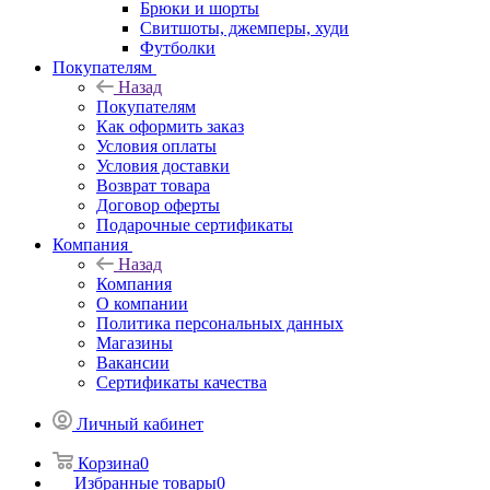
Брюки и шорты
Свитшоты, джемперы, худи
Футболки
Покупателям
Назад
Покупателям
Как оформить заказ
Условия оплаты
Условия доставки
Возврат товара
Договор оферты
Подарочные сертификаты
Компания
Назад
Компания
О компании
Политика персональных данных
Магазины
Вакансии
Сертификаты качества
Личный кабинет
Корзина
0
Избранные товары
0