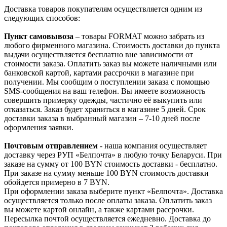
Доставка товаров покупателям осуществляется одним из
следующих способов:
Пункт самовывоза
– товары FORMAT можно забрать из
любого фирменного магазина. Стоимость доставки до пункта
выдачи осуществляется бесплатно вне зависимости от
стоимости заказа. Оплатить заказ вы можете наличными или
банковской картой, картами рассрочки в магазине при
получении. Мы сообщим о поступлении заказа с помощью
SMS-сообщения на ваш телефон. Вы имеете возможность
совершить примерку одежды, частично её выкупить или
отказаться. Заказ будет храниться в магазине 5 дней. Срок
доставки заказа в выбранный магазин – 7-10 дней после
оформления заявки.
Почтовым отправлением
- наша компания осуществляет
доставку через РУП «Белпочта» в любую точку Беларуси. При
заказе на сумму от 100 BYN стоимость доставки - бесплатно.
При заказе на сумму меньше 100 BYN стоимость доставки
обойдется примерно в 7 BYN.
При оформлении заказа выберите пункт «Белпочта». Доставка
осуществляется только после оплаты заказа. Оплатить заказ
вы можете картой онлайн, а также картами рассрочки.
Пересылка почтой осуществляется ежедневно. Доставка до