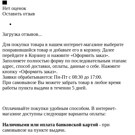
Нет оценок
Оставить отзыв
Загрузка отзывов...
Для покупки товара в нашем интернет-магазине выберите
понравившийся товар и добавьте его в корзину. Далее
перейдите в Корзину и нажмите «Оформить заказ».
Заполняете полностью форму по последовательным этапам:
адрес, способ доставки, оплаты, данные о себе. Нажмите
кнопку «Оформить заказ».
Заявки обрабатываются: Пн-Пт с 08:30 до 17:00.
При самовывозе Вы можете забрать товар в любое время
работы пункта выдачи в течении 5 дней.
Оплачивайте покупки удобным способом. В интернет-
магазине доступны следующие варианты оплаты:
Наличными или оплата банковской картой
- при
самовывозе на пункте выдачи.