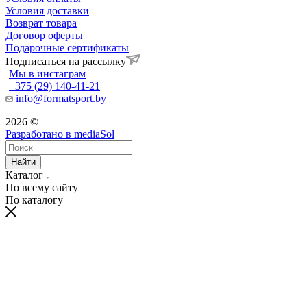
Условия доставки
Возврат товара
Договор оферты
Подарочные сертификаты
Подписаться на рассылку
Мы в инстаграм
+375 (29) 140-41-21
info@formatsport.by
2026 ©
Разработано в
mediaSol
Найти
Каталог
По всему сайту
По каталогу