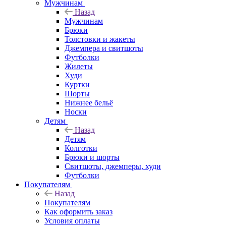
Мужчинам
Назад
Мужчинам
Брюки
Толстовки и жакеты
Джемпера и свитшоты
Футболки
Жилеты
Худи
Куртки
Шорты
Нижнее бельё
Носки
Детям
Назад
Детям
Колготки
Брюки и шорты
Свитшоты, джемперы, худи
Футболки
Покупателям
Назад
Покупателям
Как оформить заказ
Условия оплаты