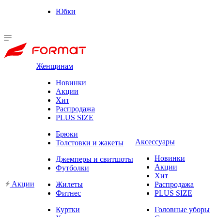
Юбки
Женщинам
Новинки
Акции
Хит
Распродажа
PLUS SIZE
Брюки
Аксессуары
Толстовки и жакеты
Новинки
Джемперы и свитшоты
Акции
Футболки
Хит
Акции
Жилеты
Распродажа
Фитнес
PLUS SIZE
Куртки
Головные уборы