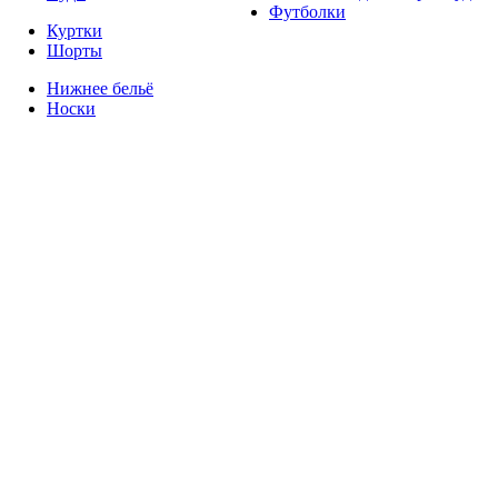
Футболки
Куртки
Шорты
Нижнее бельё
Носки