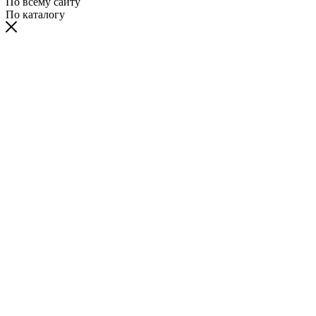
По всему сайту
По каталогу