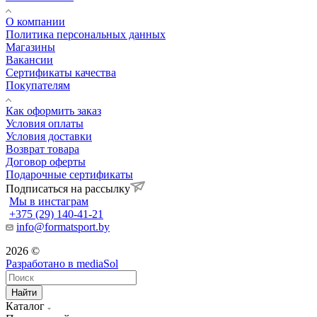
О компании
Политика персональных данных
Магазины
Вакансии
Сертификаты качества
Покупателям
Как оформить заказ
Условия оплаты
Условия доставки
Возврат товара
Договор оферты
Подарочные сертификаты
Подписаться на рассылку
Мы в инстаграм
+375 (29) 140-41-21
info@formatsport.by
2026 ©
Разработано в
mediaSol
Найти
Каталог