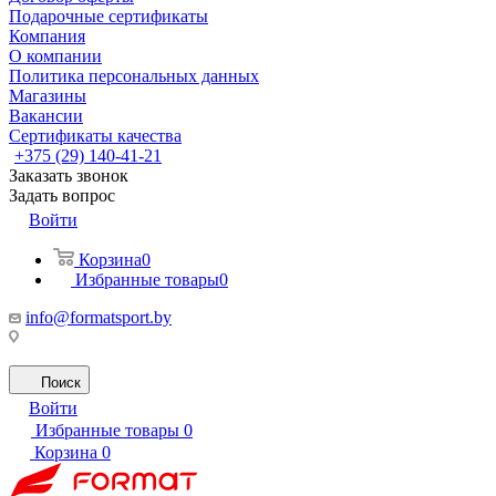
Подарочные сертификаты
Компания
О компании
Политика персональных данных
Магазины
Вакансии
Сертификаты качества
+375 (29) 140-41-21
Заказать звонок
Задать вопрос
Войти
Корзина
0
Избранные товары
0
info@formatsport.by
Поиск
Войти
Избранные товары
0
Корзина
0