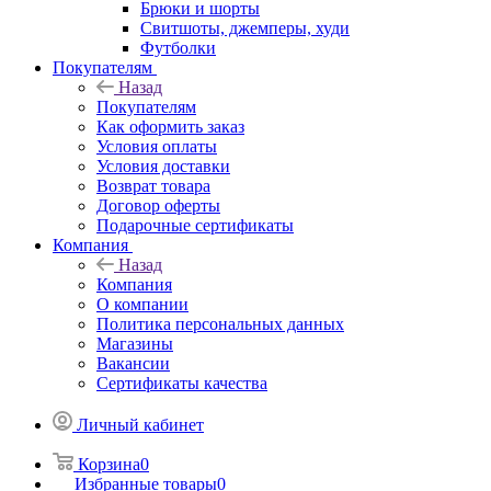
Брюки и шорты
Свитшоты, джемперы, худи
Футболки
Покупателям
Назад
Покупателям
Как оформить заказ
Условия оплаты
Условия доставки
Возврат товара
Договор оферты
Подарочные сертификаты
Компания
Назад
Компания
О компании
Политика персональных данных
Магазины
Вакансии
Сертификаты качества
Личный кабинет
Корзина
0
Избранные товары
0