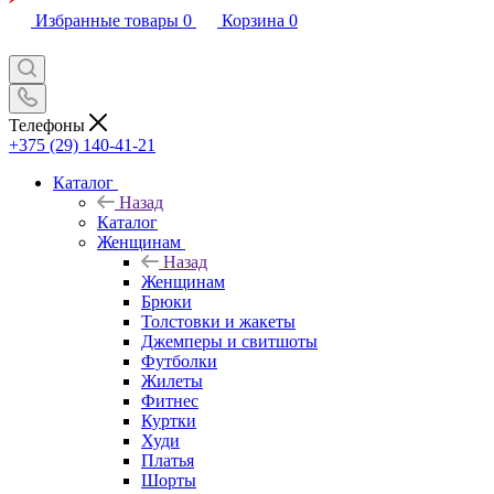
Избранные товары
0
Корзина
0
Телефоны
+375 (29) 140-41-21
Каталог
Назад
Каталог
Женщинам
Назад
Женщинам
Брюки
Толстовки и жакеты
Джемперы и свитшоты
Футболки
Жилеты
Фитнес
Куртки
Худи
Платья
Шорты