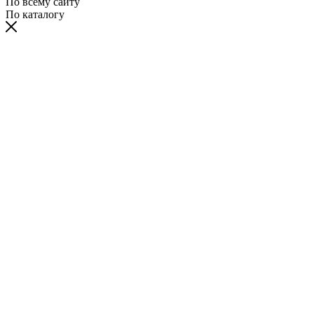
По всему сайту
По каталогу