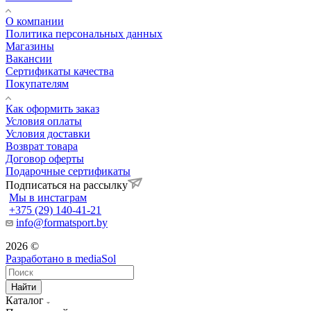
О компании
Политика персональных данных
Магазины
Вакансии
Сертификаты качества
Покупателям
Как оформить заказ
Условия оплаты
Условия доставки
Возврат товара
Договор оферты
Подарочные сертификаты
Подписаться на рассылку
Мы в инстаграм
+375 (29) 140-41-21
info@formatsport.by
2026 ©
Разработано в
mediaSol
Найти
Каталог