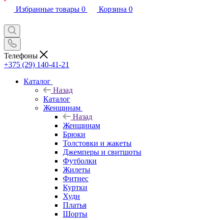
Избранные товары
0
Корзина
0
Телефоны
+375 (29) 140-41-21
Каталог
Назад
Каталог
Женщинам
Назад
Женщинам
Брюки
Толстовки и жакеты
Джемперы и свитшоты
Футболки
Жилеты
Фитнес
Куртки
Худи
Платья
Шорты