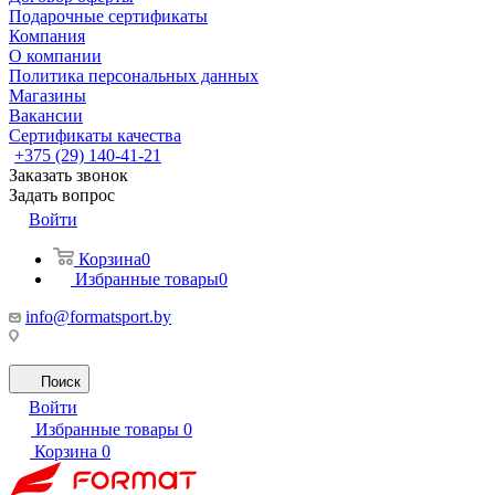
Подарочные сертификаты
Компания
О компании
Политика персональных данных
Магазины
Вакансии
Сертификаты качества
+375 (29) 140-41-21
Заказать звонок
Задать вопрос
Войти
Корзина
0
Избранные товары
0
info@formatsport.by
Поиск
Войти
Избранные товары
0
Корзина
0