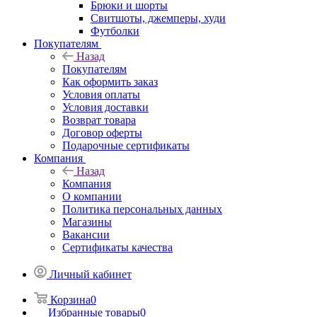
Брюки и шорты
Свитшоты, джемперы, худи
Футболки
Покупателям
Назад
Покупателям
Как оформить заказ
Условия оплаты
Условия доставки
Возврат товара
Договор оферты
Подарочные сертификаты
Компания
Назад
Компания
О компании
Политика персональных данных
Магазины
Вакансии
Сертификаты качества
Личный кабинет
Корзина
0
Избранные товары
0