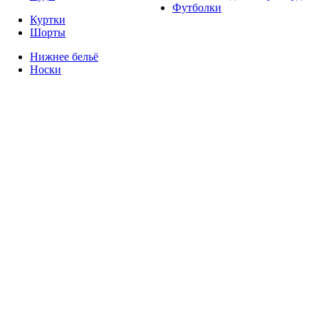
Футболки
Куртки
Шорты
Нижнее бельё
Носки