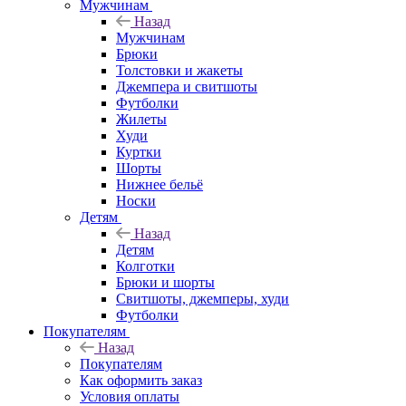
Мужчинам
Назад
Мужчинам
Брюки
Толстовки и жакеты
Джемпера и свитшоты
Футболки
Жилеты
Худи
Куртки
Шорты
Нижнее бельё
Носки
Детям
Назад
Детям
Колготки
Брюки и шорты
Свитшоты, джемперы, худи
Футболки
Покупателям
Назад
Покупателям
Как оформить заказ
Условия оплаты