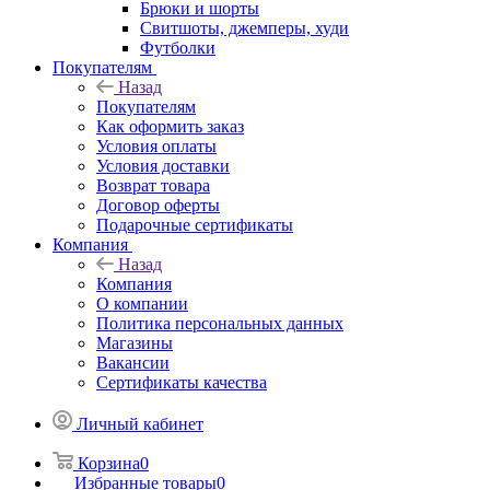
Брюки и шорты
Свитшоты, джемперы, худи
Футболки
Покупателям
Назад
Покупателям
Как оформить заказ
Условия оплаты
Условия доставки
Возврат товара
Договор оферты
Подарочные сертификаты
Компания
Назад
Компания
О компании
Политика персональных данных
Магазины
Вакансии
Сертификаты качества
Личный кабинет
Корзина
0
Избранные товары
0