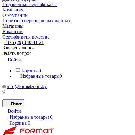
Подарочные сертификаты
Компания
О компании
Политика персональных данных
Магазины
Вакансии
Сертификаты качества
+375 (29) 140-41-21
Заказать звонок
Задать вопрос
Войти
Корзина
0
Избранные товары
0
info@formatsport.by
Поиск
Войти
Избранные товары
0
Корзина
0