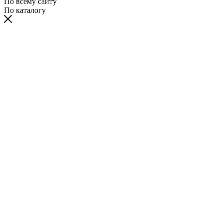
По всему сайту
По каталогу