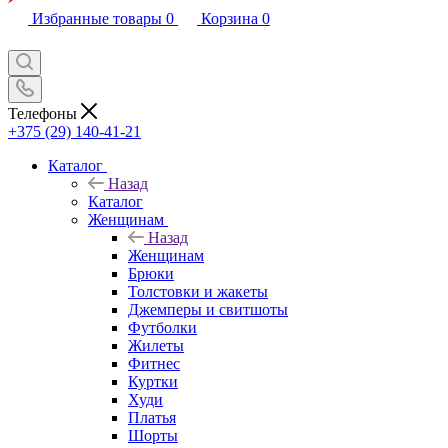
Избранные товары
0
Корзина
0
Телефоны
+375 (29) 140-41-21
Каталог
Назад
Каталог
Женщинам
Назад
Женщинам
Брюки
Толстовки и жакеты
Джемперы и свитшоты
Футболки
Жилеты
Фитнес
Куртки
Худи
Платья
Шорты