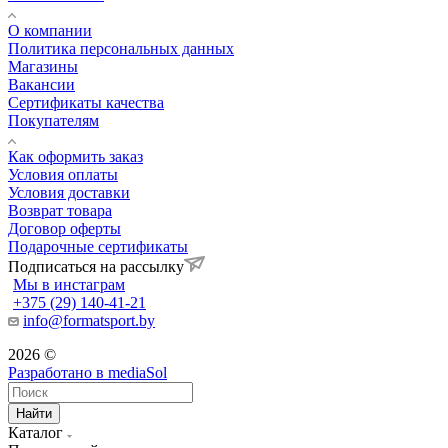
О компании
Политика персональных данных
Магазины
Вакансии
Сертификаты качества
Покупателям
Как оформить заказ
Условия оплаты
Условия доставки
Возврат товара
Договор оферты
Подарочные сертификаты
Подписаться на рассылку
Мы в инстаграм
+375 (29) 140-41-21
info@formatsport.by
2026 ©
Разработано в
mediaSol
Найти
Каталог