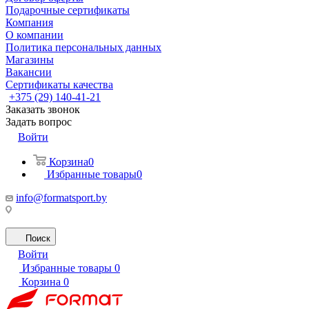
Подарочные сертификаты
Компания
О компании
Политика персональных данных
Магазины
Вакансии
Сертификаты качества
+375 (29) 140-41-21
Заказать звонок
Задать вопрос
Войти
Корзина
0
Избранные товары
0
info@formatsport.by
Поиск
Войти
Избранные товары
0
Корзина
0