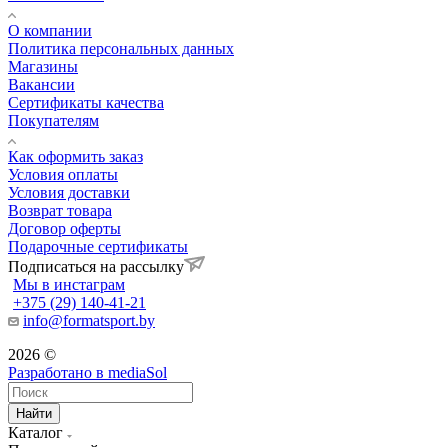
О компании
Политика персональных данных
Магазины
Вакансии
Сертификаты качества
Покупателям
Как оформить заказ
Условия оплаты
Условия доставки
Возврат товара
Договор оферты
Подарочные сертификаты
Подписаться на рассылку
Мы в инстаграм
+375 (29) 140-41-21
info@formatsport.by
2026 ©
Разработано в
mediaSol
Найти
Каталог