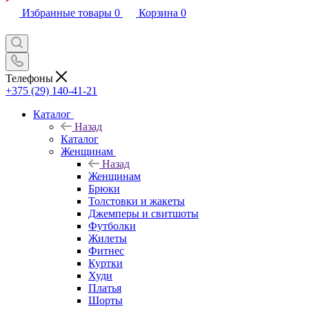
Избранные товары
0
Корзина
0
Телефоны
+375 (29) 140-41-21
Каталог
Назад
Каталог
Женщинам
Назад
Женщинам
Брюки
Толстовки и жакеты
Джемперы и свитшоты
Футболки
Жилеты
Фитнес
Куртки
Худи
Платья
Шорты