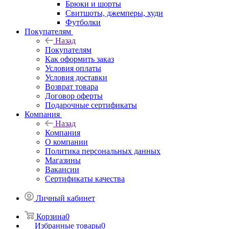
Брюки и шорты
Свитшоты, джемперы, худи
Футболки
Покупателям
Назад
Покупателям
Как оформить заказ
Условия оплаты
Условия доставки
Возврат товара
Договор оферты
Подарочные сертификаты
Компания
Назад
Компания
О компании
Политика персональных данных
Магазины
Вакансии
Сертификаты качества
Личный кабинет
Корзина
0
Избранные товары
0