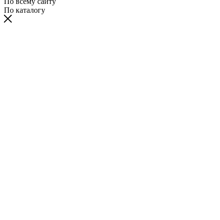
По всему сайту
По каталогу